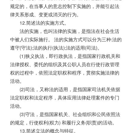
规定的，在当事人的意志控制下实施的，并能引起法
律关系形成、变更或消灭的行为。
12.简述法的实施方式。
法的实施，也叫法律的实施，是指法在社会生活
中被人们实际施行。 法的实施方式可以分为三种:法的
遵守(守法);法的执行(执法);法的适用(司法)。
(1)狭义执法，即行政执法，是指国家行政机关和
法律授权、委托的组织及其公职人员在行使行政管理
权的过程中，依照法定职权和程序，贯彻实施法律的
活动。
(2)司法，又称法的适用，是指国家司法机关依据
法定职权和法定程序，具体应用法律处理案件的专门
活动。
(3)守法，是指国家机关、社会组织和公民依照法
的规定，行使权利(权力) 和履行义务(职责)的活动。
13.简述立法的概念与特征。