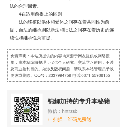
法的合理因素。
4在适用前提上的区别
法的移植以供体和受体之间存在着共同性为前
提，而法的继承则以新法和旧法之间存在着历史的连
续性和继承性为前提。
免责声明：本站所提供的内容均来源于网友提供或网络搜
集，由本站编辑整理，仅供个人研究、交流学习使用，不涉
及商业盈利目的。如涉及版权问题，请联系本站管理员予以
更改或删除。QQ号：2337994759 电话:0371-55939155
锦鲤加持的专升本秘籍
微信：hntrzsb
⇐ 扫描二维码免费送