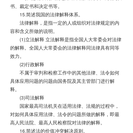
书、裁定书和决定书等。
15.简述我国的法律解释体系。
法律解释，是指一定的人或组织对法律规定的内
容和含义所做的说明。
(1)立法解释 立法解释是指全国人大常委会对法律
的解释。全国人大常委会的法律解释同法律具有同等
效力。
(2)行政解释
不属于审判和检察工作中的其他法律、法令如何
具体应用问题的问题由国务院及其主管部门进行解
释。
(3)司法解释
国家最高司法机关在适用法律、法规的过程中，
对如何具体应用法律、法令的问题所做的解释，即最
高人民法院、最高人民检察院对法律的解释。
16.简述法的价值冲突解决原则。