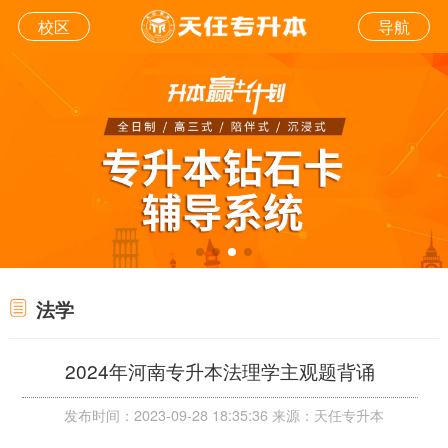
校区
导航
法学
2024年河南专升本法理学主观题背诵
发布时间：2023-09-28 18:35:36 来源：天任专升本