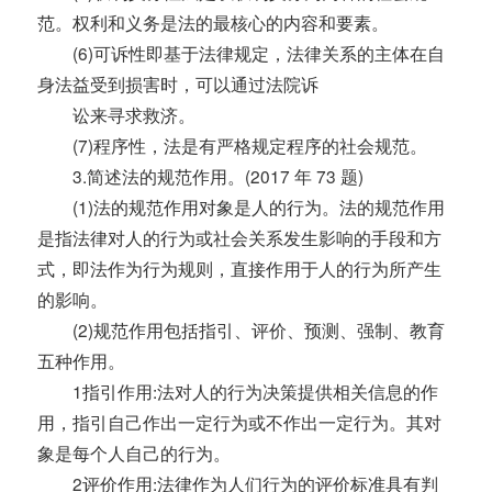
范。权利和义务是法的最核心的内容和要素。
(6)可诉性即基于法律规定，法律关系的主体在自
身法益受到损害时，可以通过法院诉
讼来寻求救济。
(7)程序性，法是有严格规定程序的社会规范。
3.简述法的规范作用。(2017 年 73 题)
(1)法的规范作用对象是人的行为。法的规范作用
是指法律对人的行为或社会关系发生影响的手段和方
式，即法作为行为规则，直接作用于人的行为所产生
的影响。
(2)规范作用包括指引、评价、预测、强制、教育
五种作用。
1指引作用:法对人的行为决策提供相关信息的作
用，指引自己作出一定行为或不作出一定行为。其对
象是每个人自己的行为。
2评价作用:法律作为人们行为的评价标准具有判