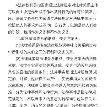
4法律权利是指国家通过法律规定对法律关系主体
可以自主决定作出或不作出某种行为的许可和保障手
段。法律义务是指国家通过法律规定对法律主体应当
按照他人的要求为或不 为一定行为，以满足他人利益
的手段，包括作为义务和不作为义务。
11.简述法律关系的形成、变更与消灭。
(1)法律关系是指在法律规范调整社会关系的过程
中所形成的人们之间的权利和义务关系。
(2)法律规范是法律关系形成、变更与消灭的法律
依据。法律事实是法律关系形成、变更与消灭的必须
具备的直接的前提条件。法律事实是指法律规范所 规
定的、能够引起法律关系产生、变更和消灭的客观情
况或现象。法律事实根据 是否以人的意志为转移为标
准，分为法律事件和法律行为。法律事件是指法律规
范规定的，不以当事人的意志为转移而引起法律关系
形成、变更、消灭的客观事 实;法律行为是指法律规范