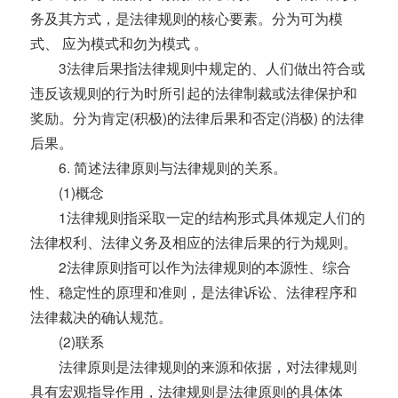
务及其方式，是法律规则的核心要素。分为可为模
式、 应为模式和勿为模式 。
3法律后果指法律规则中规定的、人们做出符合或
违反该规则的行为时所引起的法律制裁或法律保护和
奖励。分为肯定(积极)的法律后果和否定(消极) 的法律
后果。
6. 简述法律原则与法律规则的关系。
(1)概念
1法律规则指采取一定的结构形式具体规定人们的
法律权利、法律义务及相应的法律后果的行为规则。
2法律原则指可以作为法律规则的本源性、综合
性、稳定性的原理和准则，是法律诉讼、法律程序和
法律裁决的确认规范。
(2)联系
法律原则是法律规则的来源和依据，对法律规则
具有宏观指导作用，法律规则是法律原则的具体体