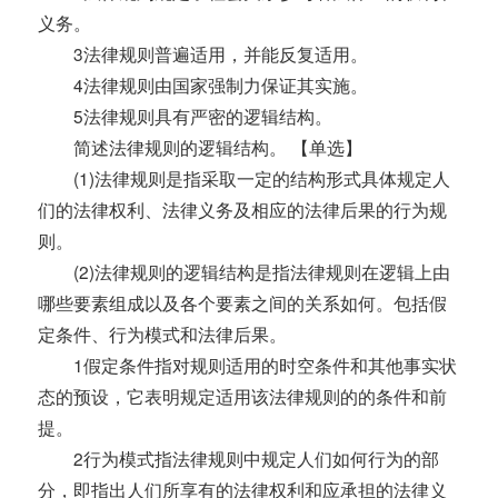
义务。
3法律规则普遍适用，并能反复适用。
4法律规则由国家强制力保证其实施。
5法律规则具有严密的逻辑结构。
简述法律规则的逻辑结构。 【单选】
(1)法律规则是指采取一定的结构形式具体规定人
们的法律权利、法律义务及相应的法律后果的行为规
则。
(2)法律规则的逻辑结构是指法律规则在逻辑上由
哪些要素组成以及各个要素之间的关系如何。包括假
定条件、行为模式和法律后果。
1假定条件指对规则适用的时空条件和其他事实状
态的预设，它表明规定适用该法律规则的的条件和前
提。
2行为模式指法律规则中规定人们如何行为的部
分，即指出人们所享有的法律权利和应承担的法律义