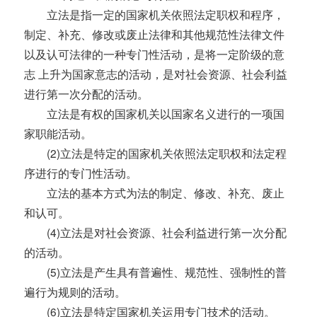
立法是指一定的国家机关依照法定职权和程序，
制定、补充、修改或废止法律和其他规范性法律文件
以及认可法律的一种专门性活动，是将一定阶级的意
志 上升为国家意志的活动，是对社会资源、社会利益
进行第一次分配的活动。
立法是有权的国家机关以国家名义进行的一项国
家职能活动。
(2)立法是特定的国家机关依照法定职权和法定程
序进行的专门性活动。
立法的基本方式为法的制定、修改、补充、废止
和认可。
(4)立法是对社会资源、社会利益进行第一次分配
的活动。
(5)立法是产生具有普遍性、规范性、强制性的普
遍行为规则的活动。
(6)立法是特定国家机关运用专门技术的活动。