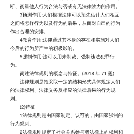
断、衡量他人行为合法与否或有无法律效力的作用。
3预测作用:人们根据法律可以预先估计人们相互
之间将怎样行为以及行为的后果，从而对自己的行为
作出合理的安排。
4教育作用:法律通过其本身的存在和实施对人们
今后的行为所产生的积极影响。
5强制作用:法可以用来制裁、强制违法犯罪行
为。
简述法律规则的概念与特征。(2018 年 71 题)
法律规则是指采取一定的结构形式具体规定人们
的法律权利、法律义务及相应的法律后果的行为规
则。
(2)特征
1法律规则是由国家制定、认可的，由国家强制的
行为规则。
2法律规则规定了社会关系参与者法律上的权利和