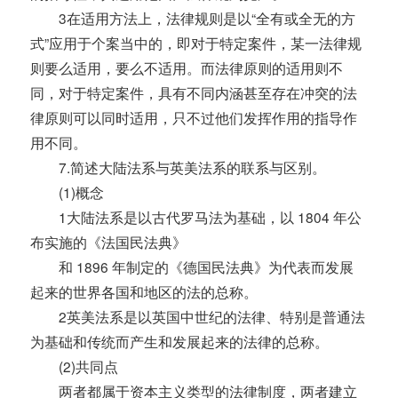
3在适用方法上，法律规则是以“全有或全无的方
式”应用于个案当中的，即对于特定案件，某一法律规
则要么适用，要么不适用。而法律原则的适用则不
同，对于特定案件，具有不同内涵甚至存在冲突的法
律原则可以同时适用，只不过他们发挥作用的指导作
用不同。
7.简述大陆法系与英美法系的联系与区别。
(1)概念
1大陆法系是以古代罗马法为基础，以 1804 年公
布实施的《法国民法典》
和 1896 年制定的《德国民法典》为代表而发展
起来的世界各国和地区的法的总称。
2英美法系是以英国中世纪的法律、特别是普通法
为基础和传统而产生和发展起来的法律的总称。
(2)共同点
两者都属于资本主义类型的法律制度，两者建立