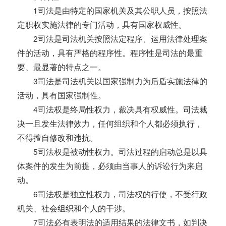
1司法是由特定的国家机关及其公职人员，按照法
定职权实施法律的专门活动，具有国家权威性。
2司法是司法机关按照法定程序、运用法律处理案
件的活动，具有严格的程序性。程序性是司法的最重
要、最显著的特点之一。
3司法是司法机关以国家强制力为后盾实施法律的
活动，具有国家强制性。
4司法权是终局性权力，裁决具有权威性。司法裁
决一且发生法律效力，任何组织和个人都必须执行，
不得擅自修改和违抗。
5司法权是被动性权力。司法过程的启动总是以具
体案件的发生为前提，必须由当事人的诉讼行为来启
动。
6司法权是独立性权力，司法权的行使，不受行政
机关、社会组织和个人的干涉。
7司法必有表明法的适用结果的法律文书，如判决