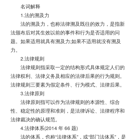
名词解释
1.法的溯及力
法的溯及力，也称法律溯及既往的效力，是指新
法颁布后对其生效以前的事件和行为是否适用的问
题。如果适用就具有溯及力;如果不适用就没有溯及
力。
2.法律规则
法律规则指采取一定的结构形式具体规定人们的
法律权利、法律义务及相应的法律后果的行为规则。
法律规则三要素为假定条件、行为模式、法律后果。
3.法律原则
法律原则指可以作为法律规则的本源性、综合
性、稳定性的原理和准则，是法律诉讼、法律程序和
法律裁决的确认规范。
4.法律体系(2014 年 66 题)
法的体系，也称“法律体系”，或“部门法体系”，是