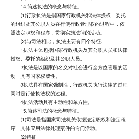
14.简述执法的概念与特征。
(1)行政执法是指国家行政机关和法律授权、委托
的组织及其公职人员在行使行政管理权的过程中，依
照法定职权和程序，贯彻实施法律的活动。
(2)与司法相比，执法主要有四个特征:
1执法主体包括国家行政机关及其公职人员和法律
授权、委托的组织及其公职人员。
2执法是以国家的名义对社会进行全方位管理的活
动，具有国家权威性。
3执法具有国家强制性，行政机关执行法律的过程
同时是行使执法权的过程。
4执法活动具有主动性和单方性。
15.简述司法的概念与特征。
(1)司法是指国家司法机关依据法定职权和法定程
序，具体应用法律处理案件的专门活动。
(2)特征