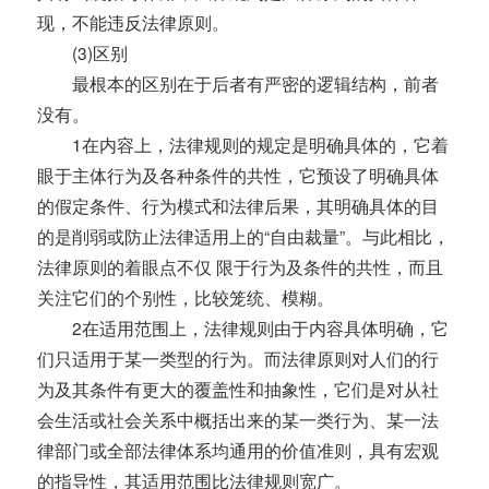
现，不能违反法律原则。
(3)区别
最根本的区别在于后者有严密的逻辑结构，前者
没有。
1在内容上，法律规则的规定是明确具体的，它着
眼于主体行为及各种条件的共性，它预设了明确具体
的假定条件、行为模式和法律后果，其明确具体的目
的是削弱或防止法律适用上的“自由裁量”。与此相比，
法律原则的着眼点不仅 限于行为及条件的共性，而且
关注它们的个别性，比较笼统、模糊。
2在适用范围上，法律规则由于内容具体明确，它
们只适用于某一类型的行为。而法律原则对人们的行
为及其条件有更大的覆盖性和抽象性，它们是对从社
会生活或社会关系中概括出来的某一类行为、某一法
律部门或全部法律体系均通用的价值准则，具有宏观
的指导性，其适用范围比法律规则宽广。