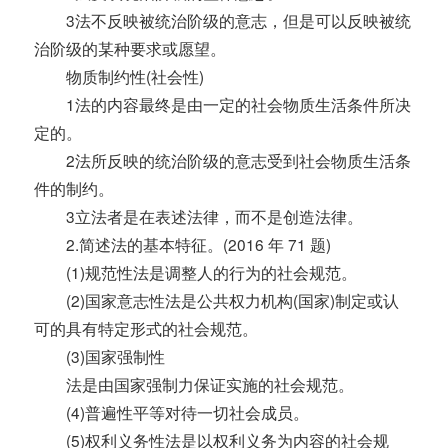
3法不反映被统治阶级的意志，但是可以反映被统
治阶级的某种要求或愿望。
物质制约性(社会性)
1法的内容最终是由一定的社会物质生活条件所决
定的。
2法所反映的统治阶级的意志受到社会物质生活条
件的制约。
3立法者是在表述法律，而不是创造法律。
2.简述法的基本特征。(2016 年 71 题)
(1)规范性法是调整人的行为的社会规范。
(2)国家意志性法是公共权力机构(国家)制定或认
可的具有特定形式的社会规范。
(3)国家强制性
法是由国家强制力保证实施的社会规范。
(4)普遍性平等对待一切社会成员。
(5)权利义务性法是以权利义务为内容的社会规