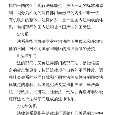
指由一国的全部现行法律规范，按照一定的标准和原
则，划分为不同的法律部门而形成的内部和谐一致、
有机联系的整体。法律体系，是一国国内法构成的体
系，包括现行的国内法和被本国承认的国际法。
5.法系
法系是指西方法学家根据法的历史传统和外部特
征的不同，对不同国家和地区的法律所做的分类。
6.法律部门
法的部门，又称法律部门或部门法，是指根据一
定的标准和原则，按照法律规范自身的不同性质、调
整社会关系的不同领域和不同方法等所划分的同类法
律规范的总和。我国是宪法及宪法相关法、民法商
法、行政法、经济法、社会法、刑法、诉讼与非诉讼
程序法七个法律部门组成的法律体系。
7.法律关系
法律关系是指在法律规范调整社会关系的过程中