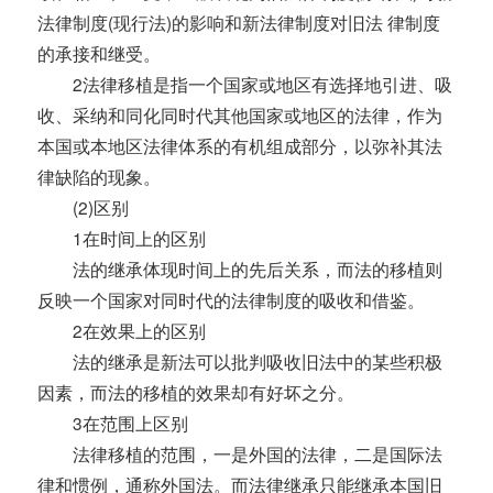
法律制度(现行法)的影响和新法律制度对旧法 律制度
的承接和继受。
2法律移植是指一个国家或地区有选择地引进、吸
收、采纳和同化同时代其他国家或地区的法律，作为
本国或本地区法律体系的有机组成部分，以弥补其法
律缺陷的现象。
(2)区别
1在时间上的区别
法的继承体现时间上的先后关系，而法的移植则
反映一个国家对同时代的法律制度的吸收和借鉴。
2在效果上的区别
法的继承是新法可以批判吸收旧法中的某些积极
因素，而法的移植的效果却有好坏之分。
3在范围上区别
法律移植的范围，一是外国的法律，二是国际法
律和惯例，通称外国法。而法律继承只能继承本国旧