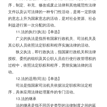
序，制定、补充、修改或废止法律和其他规范性法律
文件以及认可法律的一种专门性活动，是将一定阶级
的意志上升为国家意志的活动，是对社会资源、社会
利益进行第一次分配的活动。
11.法的执行(执法)【单选】
广义的执法是指所有国家行政机关、司法机关及
其公职人员依照法定职权和程序实施法律的活动。
狭义执法，即行政执法，指国家行政机关和法律
授权、委托的组织及其公职人员在行使行政管理权的
过程中，依照法定职权和程序，贯彻实施法律的活
动。
12.法的适用(司法)【单选】
司法是指国家司法机关依据法定职权和法定程
序，具体应用法律处理案件的专门活动。
13.法的继承
法的继承是指不同历史类型的法律制度之间的延