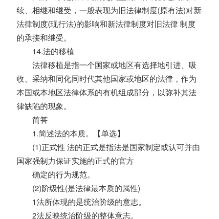
续、相继和继受，一般表现为旧法律制度(原有法)对新
法律制度(现行法)的影响和新法律制度对旧法律 制度
的承接和继受。
14.法的移植
法律移植是指一个国家或地区有选择地引进、吸
收、采纳和同化同时代其他国家或地区的法律，作为
本国或本地区法律体系的有机组成部分，以弥补其法
律缺陷的现象。
简答
1.简述法的本质。【单选】
(1)正式性 法的正式是指法是国家制定或认可并由
国家强制力保证实施的正式的官方
确定的行为规范。
(2)阶级性(是法律最本质的属性)
1法所体现的是统治阶级的意志。
2法反映统治阶级的整体意志。