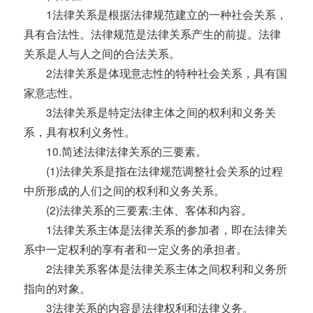
1法律关系是根据法律规范建立的一种社会关系，
具有合法性。法律规范是法律关系产生的前提。法律
关系是人与人之间的合法关系。
2法律关系是体现意志性的特种社会关系，具有国
家意志性。
3法律关系是特定法律主体之间的权利和义务关
系，具有权利义务性。
10.简述法律法律关系的三要素。
(1)法律关系是指在法律规范调整社会关系的过程
中所形成的人们之间的权利和义务关系。
(2)法律关系的三要素:主体、客体和内容。
1法律关系主体是法律关系的参加者，即在法律关
系中一定权利的享有者和一定义务的承担者。
2法律关系客体是法律关系主体之间权利和义务所
指向的对象。
3法律关系的内容是法律权利和法律义务。