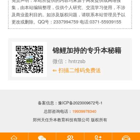
免责声明：本站所提供的内容均来源于网友提供或网络搜
集，由本站编辑整理，仅供个人研究、交流学习使用，不涉
及商业盈利目的。如涉及版权问题，请联系本站管理员予以
更改或删除。QQ号：2337994759 电话:0371-55939155
锦鲤加持的专升本秘籍
微信：hntrzsb
⇐ 扫描二维码免费送
备案信息：豫ICP备2023009672号-1
总部咨询电话：
19939978340
郑州天任升本教育科技有限公司 版权所有