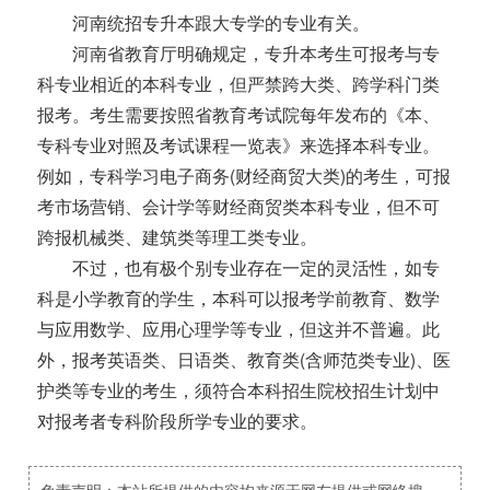
河南统招专升本跟大专学的专业有关。
河南省教育厅明确规定，专升本考生可报考与专
科专业相近的本科专业，但严禁跨大类、跨学科门类
报考。考生需要按照省教育考试院每年发布的《本、
专科专业对照及考试课程一览表》来选择本科专业。
例如，专科学习电子商务(财经商贸大类)的考生，可报
考市场营销、会计学等财经商贸类本科专业，但不可
跨报机械类、建筑类等理工类专业。
不过，也有极个别专业存在一定的灵活性，如专
科是小学教育的学生，本科可以报考学前教育、数学
与应用数学、应用心理学等专业，但这并不普遍。此
外，报考英语类、日语类、教育类(含师范类专业)、医
护类等专业的考生，须符合本科招生院校招生计划中
对报考者专科阶段所学专业的要求。