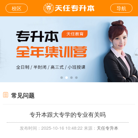
校区
导航
常见问题
专升本跟大专学的专业有关吗
发布时间：2025-10-16 10:48:22 来源：
天任专升本